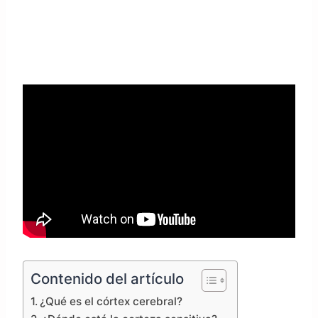
Contenido del artículo
¿Qué es el córtex cerebral?