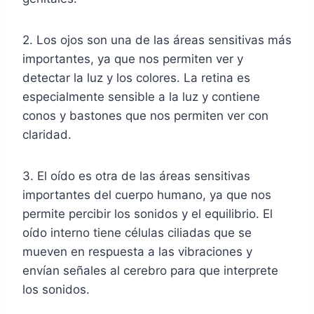
2. Los ojos son una de las áreas sensitivas más
importantes, ya que nos permiten ver y
detectar la luz y los colores. La retina es
especialmente sensible a la luz y contiene
conos y bastones que nos permiten ver con
claridad.
3. El oído es otra de las áreas sensitivas
importantes del cuerpo humano, ya que nos
permite percibir los sonidos y el equilibrio. El
oído interno tiene células ciliadas que se
mueven en respuesta a las vibraciones y
envían señales al cerebro para que interprete
los sonidos.