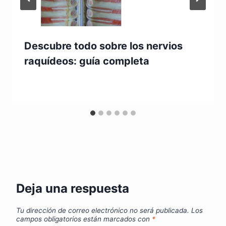
Descubre todo sobre los nervios
raquídeos: guía completa
Deja una respuesta
Tu dirección de correo electrónico no será publicada.
Los
campos obligatorios están marcados con
*