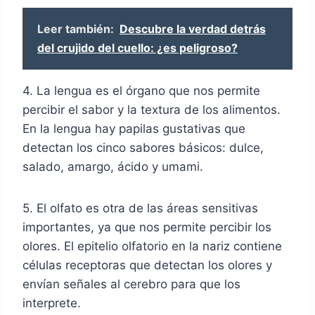
Leer también:
Descubre la verdad detrás
del crujido del cuello: ¿es peligroso?
4. La lengua es el órgano que nos permite
percibir el sabor y la textura de los alimentos.
En la lengua hay papilas gustativas que
detectan los cinco sabores básicos: dulce,
salado, amargo, ácido y umami.
5. El olfato es otra de las áreas sensitivas
importantes, ya que nos permite percibir los
olores. El epitelio olfatorio en la nariz contiene
células receptoras que detectan los olores y
envían señales al cerebro para que los
interprete.