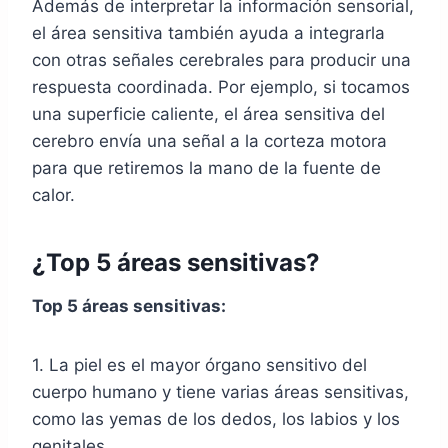
Además de interpretar la información sensorial,
el área sensitiva también ayuda a integrarla
con otras señales cerebrales para producir una
respuesta coordinada. Por ejemplo, si tocamos
una superficie caliente, el área sensitiva del
cerebro envía una señal a la corteza motora
para que retiremos la mano de la fuente de
calor.
¿Top 5 áreas sensitivas?
Top 5 áreas sensitivas:
1. La piel es el mayor órgano sensitivo del
cuerpo humano y tiene varias áreas sensitivas,
como las yemas de los dedos, los labios y los
genitales.