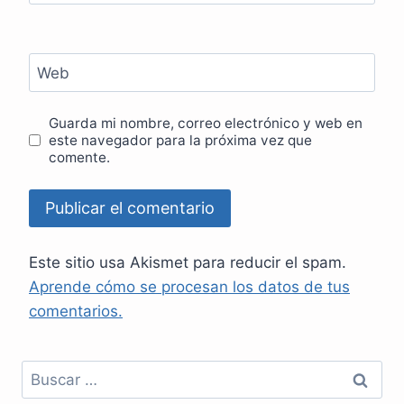
Web
Guarda mi nombre, correo electrónico y web en
este navegador para la próxima vez que
comente.
Este sitio usa Akismet para reducir el spam.
Aprende cómo se procesan los datos de tus
comentarios.
Buscar: