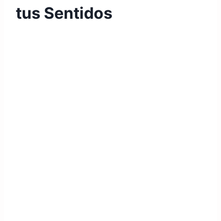
tus Sentidos