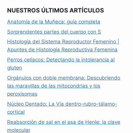
NUESTROS ÚLTIMOS ARTÍCULOS
Anatomía de la Muñeca: guía completa
Sorprendentes partes del cuerpo con S
Histología del Sistema Reproductor Femenino |
Apuntes de Histología Reproductiva Femenina
Perros celíacos: Detectando la intolerancia al
gluten
Orgánulos con doble membrana: Descubriendo
las maravillas de las mitocondrias y los
peroxisomas
Núcleo Dentado: La Vía dentro-rubro-tálamo-
cortical
Reabsorción de sal en el asa de Henle: la clave
molecular