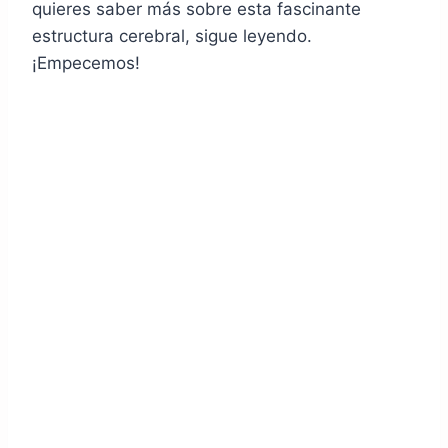
quieres saber más sobre esta fascinante
estructura cerebral, sigue leyendo.
¡Empecemos!