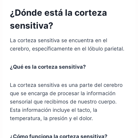
¿Dónde está la corteza
sensitiva?
La corteza sensitiva se encuentra en el
cerebro, específicamente en el lóbulo parietal.
¿Qué es la corteza sensitiva?
La corteza sensitiva es una parte del cerebro
que se encarga de procesar la información
sensorial que recibimos de nuestro cuerpo.
Esta información incluye el tacto, la
temperatura, la presión y el dolor.
¿Cómo funciona la corteza sensitiva?