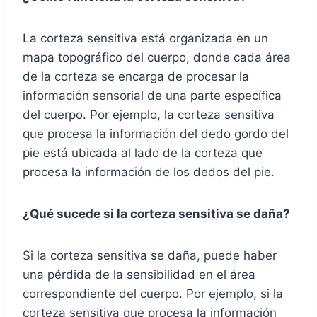
La corteza sensitiva está organizada en un
mapa topográfico del cuerpo, donde cada área
de la corteza se encarga de procesar la
información sensorial de una parte específica
del cuerpo. Por ejemplo, la corteza sensitiva
que procesa la información del dedo gordo del
pie está ubicada al lado de la corteza que
procesa la información de los dedos del pie.
¿Qué sucede si la corteza sensitiva se daña?
Si la corteza sensitiva se daña, puede haber
una pérdida de la sensibilidad en el área
correspondiente del cuerpo. Por ejemplo, si la
corteza sensitiva que procesa la información