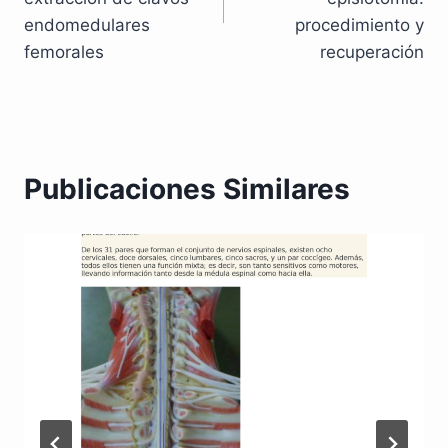
endomedulares
procedimiento y
femorales
recuperación
Publicaciones Similares