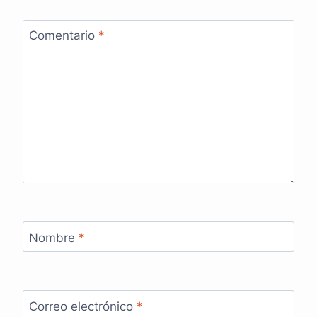
Comentario
*
Nombre
*
Correo electrónico
*