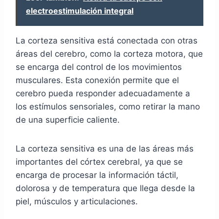
electroestimulación integral
La corteza sensitiva está conectada con otras
áreas del cerebro, como la corteza motora, que
se encarga del control de los movimientos
musculares. Esta conexión permite que el
cerebro pueda responder adecuadamente a
los estímulos sensoriales, como retirar la mano
de una superficie caliente.
La corteza sensitiva es una de las áreas más
importantes del córtex cerebral, ya que se
encarga de procesar la información táctil,
dolorosa y de temperatura que llega desde la
piel, músculos y articulaciones.