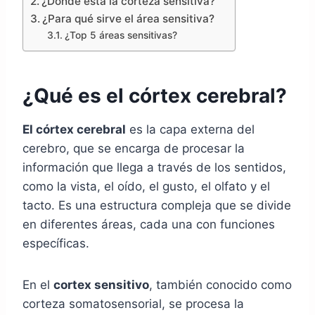
¿Dónde está la corteza sensitiva?
¿Para qué sirve el área sensitiva?
¿Top 5 áreas sensitivas?
¿Qué es el córtex cerebral?
El córtex cerebral
es la capa externa del
cerebro, que se encarga de procesar la
información que llega a través de los sentidos,
como la vista, el oído, el gusto, el olfato y el
tacto. Es una estructura compleja que se divide
en diferentes áreas, cada una con funciones
específicas.
En el
cortex sensitivo
, también conocido como
corteza somatosensorial, se procesa la