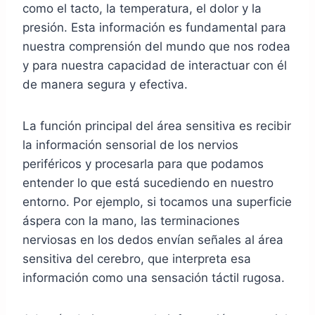
como el tacto, la temperatura, el dolor y la
presión. Esta información es fundamental para
nuestra comprensión del mundo que nos rodea
y para nuestra capacidad de interactuar con él
de manera segura y efectiva.
La función principal del área sensitiva es recibir
la información sensorial de los nervios
periféricos y procesarla para que podamos
entender lo que está sucediendo en nuestro
entorno. Por ejemplo, si tocamos una superficie
áspera con la mano, las terminaciones
nerviosas en los dedos envían señales al área
sensitiva del cerebro, que interpreta esa
información como una sensación táctil rugosa.