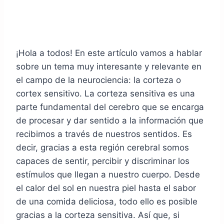
¡Hola a todos! En este artículo vamos a hablar
sobre un tema muy interesante y relevante en
el campo de la neurociencia: la corteza o
cortex sensitivo. La corteza sensitiva es una
parte fundamental del cerebro que se encarga
de procesar y dar sentido a la información que
recibimos a través de nuestros sentidos. Es
decir, gracias a esta región cerebral somos
capaces de sentir, percibir y discriminar los
estímulos que llegan a nuestro cuerpo. Desde
el calor del sol en nuestra piel hasta el sabor
de una comida deliciosa, todo ello es posible
gracias a la corteza sensitiva. Así que, si