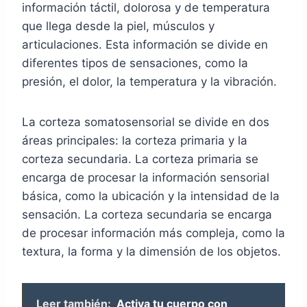
información táctil, dolorosa y de temperatura
que llega desde la piel, músculos y
articulaciones. Esta información se divide en
diferentes tipos de sensaciones, como la
presión, el dolor, la temperatura y la vibración.
La corteza somatosensorial se divide en dos
áreas principales: la corteza primaria y la
corteza secundaria. La corteza primaria se
encarga de procesar la información sensorial
básica, como la ubicación y la intensidad de la
sensación. La corteza secundaria se encarga
de procesar información más compleja, como la
textura, la forma y la dimensión de los objetos.
Leer también:
Activa tu cuerpo con