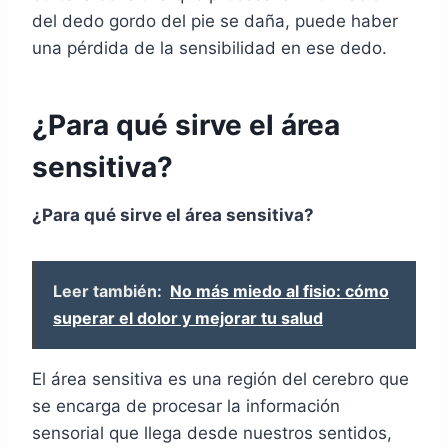
del dedo gordo del pie se daña, puede haber
una pérdida de la sensibilidad en ese dedo.
¿Para qué sirve el área
sensitiva?
¿Para qué sirve el área sensitiva?
Leer también:
No más miedo al fisio: cómo
superar el dolor y mejorar tu salud
El área sensitiva es una región del cerebro que
se encarga de procesar la información
sensorial que llega desde nuestros sentidos,