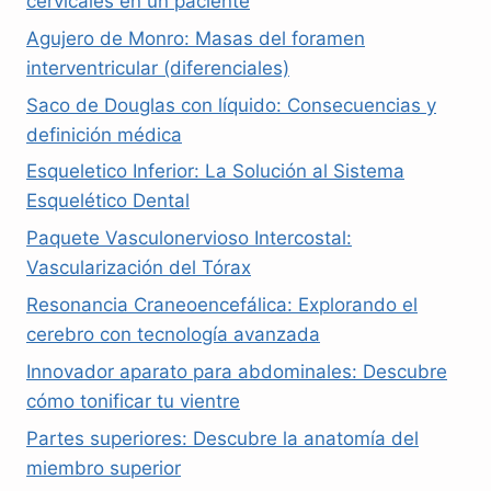
cervicales en un paciente
Agujero de Monro: Masas del foramen
interventricular (diferenciales)
Saco de Douglas con líquido: Consecuencias y
definición médica
Esqueletico Inferior: La Solución al Sistema
Esquelético Dental
Paquete Vasculonervioso Intercostal:
Vascularización del Tórax
Resonancia Craneoencefálica: Explorando el
cerebro con tecnología avanzada
Innovador aparato para abdominales: Descubre
cómo tonificar tu vientre
Partes superiores: Descubre la anatomía del
miembro superior