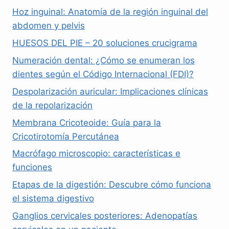
Hoz inguinal: Anatomía de la región inguinal del
abdomen y pelvis
HUESOS DEL PIE – 20 soluciones crucigrama
Numeración dental: ¿Cómo se enumeran los
dientes según el Código Internacional (FDI)?
Despolarización auricular: Implicaciones clínicas
de la repolarización
Membrana Cricoteoide: Guía para la
Cricotirotomía Percutánea
Macrófago microscopio: características e
funciones
Etapas de la digestión: Descubre cómo funciona
el sistema digestivo
Ganglios cervicales posteriores: Adenopatías